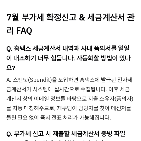
7월 부가세 확정신고 & 세금계산서 관
리 FAQ
Q. 홈택스 세금계산서 내역과 사내 품의서를 일일
이 대조하기 너무 힘듭니다. 자동화할 방법이 있나
요?
A. 스팬딧(Spendit)을 도입하면 홈택스에 발급된 전자세
금계산서가 시스템에 실시간으로 수집됩니다. 이후 세금
계산서 상의 이메일 정보를 바탕으로 지출 소유자(품의자)
를 자동 매칭해주므로, 재무팀이 담당자를 찾아 메신저를
돌릴 필요 없이 즉시 전표 처리가 가능해집니다.
Q. 부가세 신고 시 제출할 세금계산서 증빙 파일