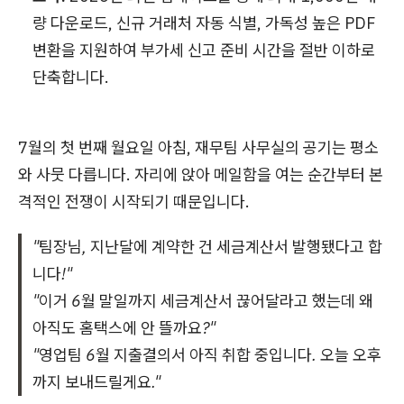
량 다운로드, 신규 거래처 자동 식별, 가독성 높은 PDF
변환을 지원하여 부가세 신고 준비 시간을 절반 이하로
단축합니다.
7월의 첫 번째 월요일 아침, 재무팀 사무실의 공기는 평소
와 사뭇 다릅니다. 자리에 앉아 메일함을 여는 순간부터 본
격적인 전쟁이 시작되기 때문입니다.
"팀장님, 지난달에 계약한 건 세금계산서 발행됐다고 합
니다!"
"이거 6월 말일까지 세금계산서 끊어달라고 했는데 왜
아직도 홈택스에 안 뜰까요?"
"영업팀 6월 지출결의서 아직 취합 중입니다. 오늘 오후
까지 보내드릴게요."