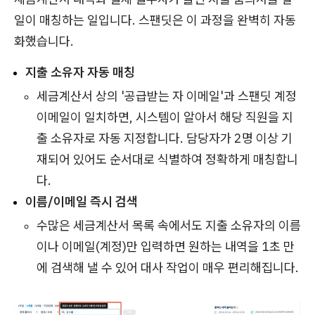
일이 매칭하는 일입니다. 스팬딧은 이 과정을 완벽히 자동
화했습니다.
지출 소유자 자동 매칭
세금계산서 상의 '공급받는 자 이메일'과 스팬딧 계정
이메일이 일치하면, 시스템이 알아서 해당 직원을 지
출 소유자로 자동 지정합니다. 담당자가 2명 이상 기
재되어 있어도 순서대로 식별하여 정확하게 매칭합니
다.
이름/이메일 즉시 검색
수많은 세금계산서 목록 속에서도 지출 소유자의 이름
이나 이메일(계정)만 입력하면 원하는 내역을 1초 만
에 검색해 낼 수 있어 대사 작업이 매우 편리해집니다.