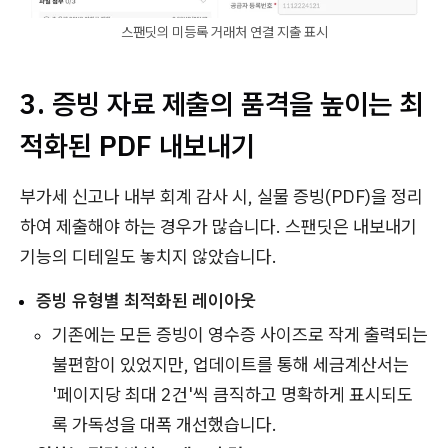
스팬딧의 미등록 거래처 연결 지출 표시
3. 증빙 자료 제출의 품격을 높이는 최
적화된 PDF 내보내기
부가세 신고나 내부 회계 감사 시, 실물 증빙(PDF)을 정리
하여 제출해야 하는 경우가 많습니다. 스팬딧은 내보내기
기능의 디테일도 놓치지 않았습니다.
증빙 유형별 최적화된 레이아웃
기존에는 모든 증빙이 영수증 사이즈로 작게 출력되는
불편함이 있었지만, 업데이트를 통해 세금계산서는
'페이지당 최대 2건'씩 큼직하고 명확하게 표시되도
록 가독성을 대폭 개선했습니다.