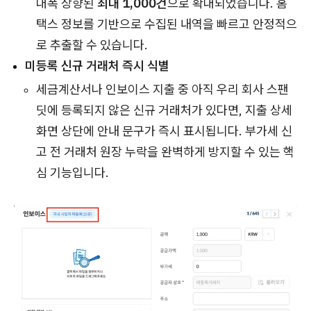
대폭 상향된
최대 1,000건
으로 확대되었습니다. 홈
택스 정보를 기반으로 수집된 내역을 빠르고 안정적으
로 추출할 수 있습니다.
미등록 신규 거래처 즉시 식별
세금계산서나 인보이스 지출 중 아직 우리 회사 스팬
딧에 등록되지 않은 신규 거래처가 있다면, 지출 상세
화면 상단에 안내 문구가 즉시 표시됩니다. 부가세 신
고 전 거래처 원장 누락을 완벽하게 방지할 수 있는 핵
심 기능입니다.