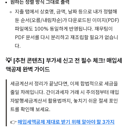
원하는 정렬 방식 그대로 출력
지출 탭에서 상호명, 금액, 날짜 등으로 내가 정렬해
둔 순서(오름/내림차순)가 다운로드된 이미지(PDF)
파일에도 100% 동일하게 반영됩니다. 재무팀이
PDF 문서를 다시 분리하고 재조립할 필요가 없습니
다.
💡 [추천 콘텐츠] 부가세 신고 전 필수 체크! 매입세
액공제 완벽 가이드
세금계산서 정리가 끝났다면, 이제 합법적으로 세금을
줄일 차례입니다. 간이과세자 거래 시 주의점부터 매입
자발행세금계산서 활용법까지, 놓치기 쉬운 절세 포인
트를 확인해 보세요.
👉
매입세액공제 제대로 받기 위해 알아야 할 3가지