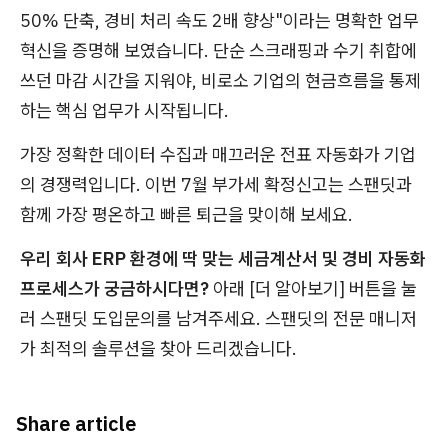
50% 단축, 경비 처리 속도 2배 향상"이라는 명확한 업무
혁신을 증명해 보였습니다. 단순 스크래핑과 수기 취합에
쓰던 마감 시간을 지워야, 비로소 기업의 현금흐름을 통제
하는 핵심 업무가 시작됩니다.
가장 정확한 데이터 수집과 매끄러운 전표 자동화가 기업
의 경쟁력입니다. 이번 7월 부가세 확정신고는 스팬딧과
함께 가장 평온하고 빠른 퇴근을 맞이해 보세요.
우리 회사 ERP 환경에 딱 맞는 세금계산서 및 경비 자동화
프로세스가 궁금하시다면?
아래 [더 알아보기] 버튼을 눌
러 스팬딧 도입문의를 남겨주세요. 스팬딧의 전문 매니저
가 최적의 솔루션을 찾아 드리겠습니다.
Share article