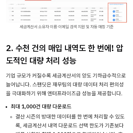
세금계산서 소유자 이름·이메일 검색 지원 및 자동 매칭 기준
2. 수천 건의 매입 내역도 한 번에! 압
도적인 대량 처리 성능
기업 규모가 커질수록 세금계산서의 양도 기하급수적으로
늘어납니다. 스팬딧은 재무팀의 대량 데이터 처리 편의성
을 극대화하기 위해 엔터프라이즈급 성능을 제공합니다.
최대 1,000건 대량 다운로드
결산 시즌의 방대한 데이터를 한 번에 처리할 수 있도
록, 세금계산서 내역 다운로드 선택 한도가 기존보다