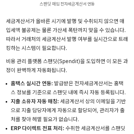
스팬딧 매입 전자세금계산서 연동
세금계산서가 올바른 시기에 발행 및 수취되지 않으면 매
입세액 불공제는 물론 가산세 폭탄까지 맞을 수 있습니다.
따라서 거래처의 세금계산서 발행 여부를 실시간으로 트래
킹하는 시스템이 필요합니다.
비용 관리 플랫폼 스팬딧(Spendit)을 도입하면 이 모든 과
정이 완벽하게 자동화됩니다.
홈택스 실시간 연동:
발급받은 전자세금계산서는 홈택
스 정보를 기준으로 스팬딧 내에 즉시 자동 등록됩니다.
지출 소유자 자동 매칭:
세금계산서 상의 이메일을 기반
으로 지출 담당자에게 자동으로 할당되어, 관리자가 출
처를 찾아 헤맬 필요가 없습니다.
ERP 다이렉트 전표 처리:
수취한 세금계산서를 스팬딧