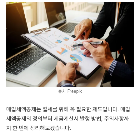
출처: Freepik
매입세액공제는 절세를 위해 꼭 필요한 제도입니다. 매입
세액공제의 정의부터 세금계산서 발행 방법, 주의사항까
지 한 번에 정리해보겠습니다.