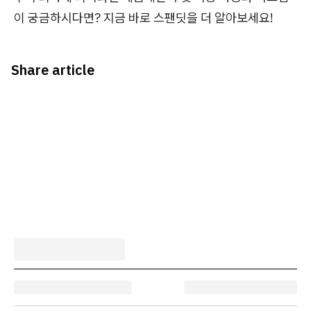
이 궁금하시다면? 지금 바로 스팬딧을 더 알아보세요!
Share article