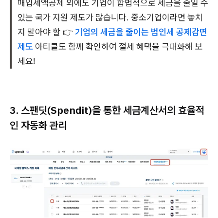
매입세액공제 외에도 기업이 합법적으로 세금을 줄일 수
있는 국가 지원 제도가 많습니다. 중소기업이라면 놓치
지 말아야 할 👉
기업의 세금을 줄이는 법인세 공제감면
제도
아티클도 함께 확인하여 절세 혜택을 극대화해 보
세요!
3. 스팬딧(Spendit)을 통한 세금계산서의 효율적
인 자동화 관리