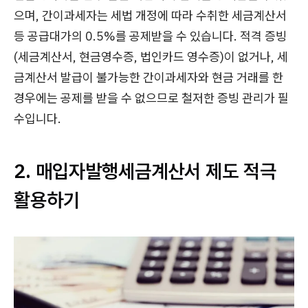
으며, 간이과세자는 세법 개정에 따라 수취한 세금계산서
등 공급대가의 0.5%를 공제받을 수 있습니다. 적격 증빙
(세금계산서, 현금영수증, 법인카드 영수증)이 없거나, 세
금계산서 발급이 불가능한 간이과세자와 현금 거래를 한
경우에는 공제를 받을 수 없으므로 철저한 증빙 관리가 필
수입니다.
2. 매입자발행세금계산서 제도 적극
활용하기