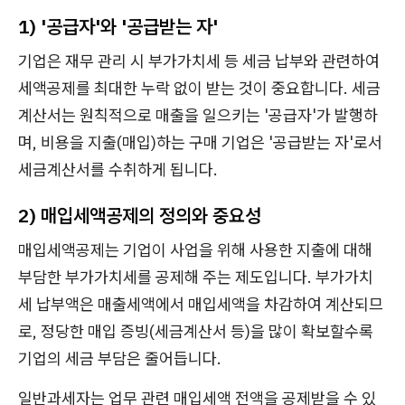
1) '공급자'와 '공급받는 자'
기업은 재무 관리 시 부가가치세 등 세금 납부와 관련하여
세액공제를 최대한 누락 없이 받는 것이 중요합니다. 세금
계산서는 원칙적으로 매출을 일으키는 '공급자'가 발행하
며, 비용을 지출(매입)하는 구매 기업은 '공급받는 자'로서
세금계산서를 수취하게 됩니다.
2) 매입세액공제의 정의와 중요성
매입세액공제는 기업이 사업을 위해 사용한 지출에 대해
부담한 부가가치세를 공제해 주는 제도입니다. 부가가치
세 납부액은 매출세액에서 매입세액을 차감하여 계산되므
로, 정당한 매입 증빙(세금계산서 등)을 많이 확보할수록
기업의 세금 부담은 줄어듭니다.
일반과세자는 업무 관련 매입세액 전액을 공제받을 수 있