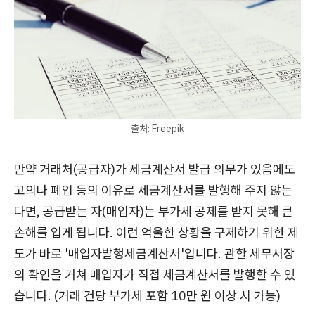
출처: Freepik
만약 거래처(공급자)가 세금계산서 발급 의무가 있음에도
고의나 폐업 등의 이유로 세금계산서를 발행해 주지 않는
다면, 공급받는 자(매입자)는 부가세 공제를 받지 못해 큰
손해를 입게 됩니다. 이런 억울한 상황을 구제하기 위한 제
도가 바로 '매입자발행세금계산서'입니다. 관할 세무서장
의 확인을 거쳐 매입자가 직접 세금계산서를 발행할 수 있
습니다. (거래 건당 부가세 포함 10만 원 이상 시 가능)