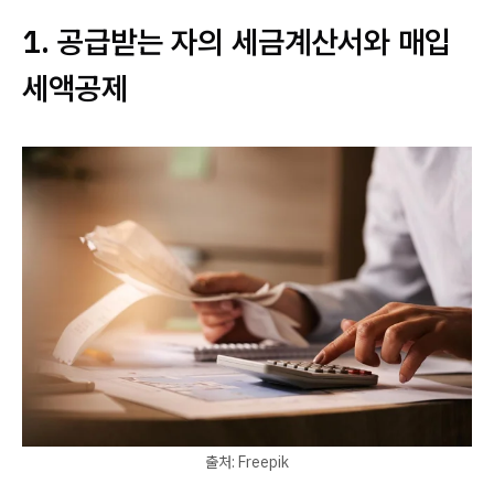
1. 공급받는 자의 세금계산서와 매입
세액공제
출처: Freepik