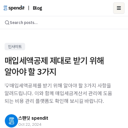
|
Blog
Ope
Search posts...
인사이트
매입세액공제 제대로 받기 위해
알아야 할 3가지
💡매입세액공제를 받기 위해 알아야 할 3가지 사항을
알려드립니다. 이와 함께 매입세금계산서 관리에 도움
되는 비용 관리 플랫폼도 확인해 보시길 바랍니다.
스팬딧 spendit
Oct 22, 2024