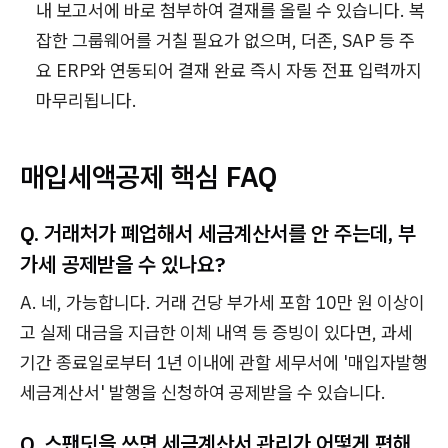
내 보고서에 바로 첨부하여 결재를 올릴 수 있습니다. 복
잡한 그룹웨어를 거칠 필요가 없으며, 더존, SAP 등 주
요 ERP와 연동되어 결재 완료 즉시 자동 전표 입력까지
마무리됩니다.
매입세액공제 핵심 FAQ
Q. 거래처가 폐업해서 세금계산서를 안 주는데, 부
가세 공제받을 수 있나요?
A. 네, 가능합니다. 거래 건당 부가세 포함 10만 원 이상이
고 실제 대금을 지급한 이체 내역 등 증빙이 있다면, 과세
기간 종료일로부터 1년 이내에 관할 세무서에 '매입자발행
세금계산서' 발행을 신청하여 공제받을 수 있습니다.
Q. 스팬딧을 쓰면 세금계산서 관리가 어떻게 편해