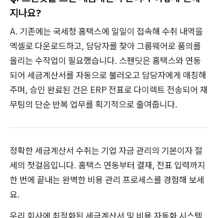
지나요?
A. 기존에는 국세청 홈택스에 일일이 접속해 수취 내역을
엑셀로 다운로드하고, 담당자를 찾아 그룹웨어로 품의를
올리는 수작업이 필요했습니다. 스팬딧은 홈택스와 연동
되어 세금계산서를 자동으로 불러오고 담당자에게 매칭해
주며, 승인 완료된 건은 ERP 전표로 다이렉트 전송되어 재
무팀의 단순 반복 업무를 획기적으로 줄여줍니다.
정확한 세금계산서 수취는 기업 자금 관리의 기본이자 절
세의 첫걸음입니다. 홈택스 연동부터 결재, 전표 입력까지
한 번에 끝내는 완벽한 비용 관리 프로세스를 경험해 보세
요.
우리 회사에 최적화된 세금계산서 및 비용 자동화 시스템