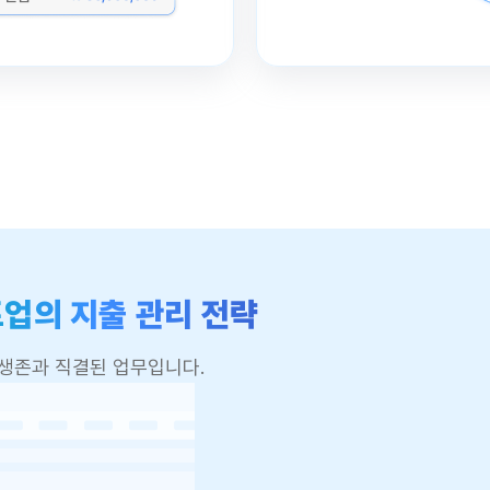
업의 지출 관리 전략
생존과 직결된 업무입니다.
운로드