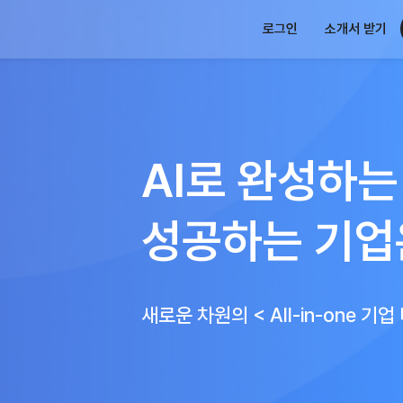
로그인
소개서 받기
AI로 완성하는
성공하는 기업
새로운 차원의 < All-in-one 기업