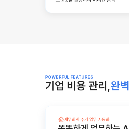
POWERFUL FEATURES
기업 비용 관리,
완벽
재무회계 수기 업무 자동화
똑똑하게 업무하는 A