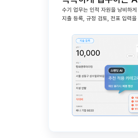
수기 업무는 인적 자원을 낭비하게
지출 등록, 규정 검토, 전표 입력