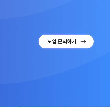
도입 문의하기