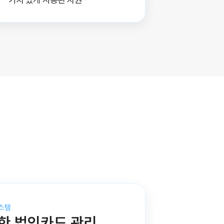
스템
한 법인카드 관리