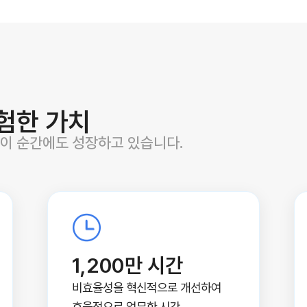
험한 가치
 이 순간에도 성장하고 있습니다.
1,200만 시간
비효율성을 혁신적으로 개선하여
효율적으로 업무한 시간