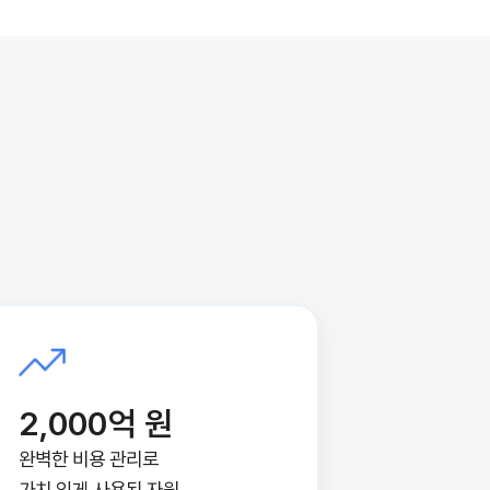
2,000억 원
완벽한 비용 관리로
가치 있게 사용된 자원