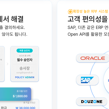
확장성 높은 외부 시스템
에서 해결
고객 편의성을
출 결의하세요.
SAP, 더존 같은 ERP 
 않아도 됩니다.
Open API를 활용한 