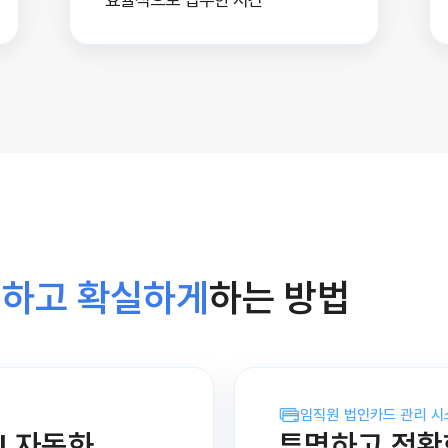
하고 확실하게
하는 방법
임직원 법인카드 관리 시
I 자동화
투명하고 정확