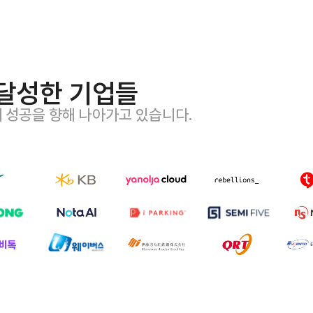
달성한 기업들
께 성공을 향해 나아가고 있습니다.