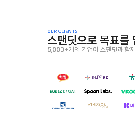
OUR CLIENTS
스팬딧으로 목표를 
5,000+개의 기업이 스팬딧과 함