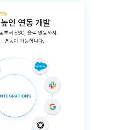
 연동
 높인 연동 개발
연동부터 SSO, 슬랙 연동까지.
모든 연동이 가능합니다.