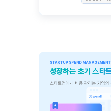
STARTUP SPEND MANAGEMENT
성장하는 초기 스타트
스타트업에게 비용 관리는 기업의 
스타트업 비용 관리 백서 다