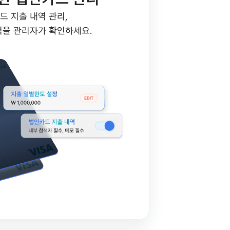
드 지출 내역 관리,
역을 관리자가 확인하세요.