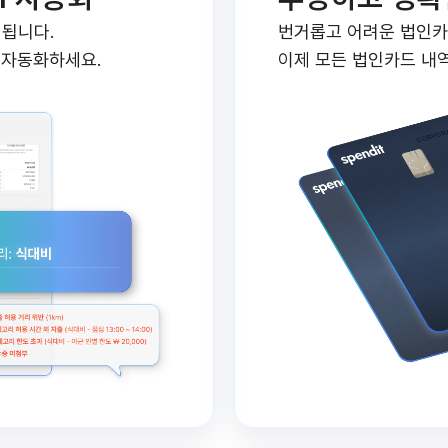
 됩니다.
번거롭고 어려운 법인카
을 자동화하세요.
이제 모든 법인카드 내