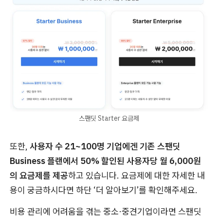
스팬딧 Starter 요금제
또한,
사용자 수 21~100명 기업에겐 기존 스팬딧
Business 플랜에서 50% 할인된 사용자당 월 6,000원
의 요금제를 제공
하고 있습니다. 요금제에 대한 자세한 내
용이 궁금하시다면 하단 ‘더 알아보기’를 확인해주세요.
비용 관리에 어려움을 겪는 중소·중견기업이라면 스팬딧