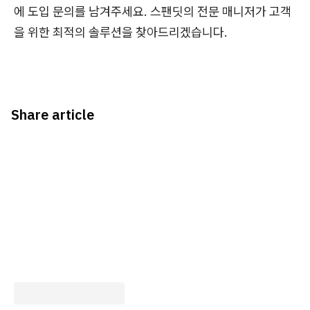
에 도입 문의를 남겨주세요. 스팬딧의 전문 매니저가 고객
을 위한 최적의 솔루션을 찾아드리겠습니다.
Share article