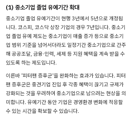
(1) 중소기업 졸업 유예기간 확대
중소기업 졸업 유예기간이 현행 3년에서 5년으로 개정됩
니다. 코스피, 코스닥 상장 기업의 경우 7년입니다. 중소기
업 졸업 유예 제도는 중소기업이 매출 증가 등으로 중소기
업 범위 기준을 넘어서더라도 일정기간 중소기업으로 간주
해 공공조달, 금융·인력, 세제 등 지원 혜택을 계속 받을 수
있도록 하는 제도입니다.
이른바 '피터팬 증후군'을 완화하는 효과가 있습니다. 피터
팬 증후군은 중견기업 진입 후 각종 혜택이 끊기고 규제가
강화되는 것을 우려하여 중소기업으로 남으려는 현상을 의
미합니다. 유예기간 동안 기업은 경영환경 변화에 적응할
수 있는 시간을 확보할 수 있습니다.