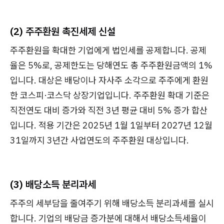
(2) 주주환원 촉진세제 신설
주주환원을 확대한 기업에게 법인세를 공제합니다. 공제
율은 5%로, 공제한도는 당해연도 총 주주환원금액의 1%
입니다. 대상은 배당이나 자사주 소각으로 주주에게 환원
한 코스피·코스닥 상장기업입니다. 주주환원 확대 기준은
직전연도 대비 증가와 직전 3년 평균 대비 5% 증가 합산
입니다. 적용 기간은 2025년 1월 1일부터 2027년 12월
31일까지 3년간 사업연도의 주주환원 대상입니다.
(3) 배당소득 분리과세
주주의 세부담을 줄여주기 위해 배당소득 분리과세를 실시
합니다. 기업의 배당금 증가분에 대해서 배당소득세율이