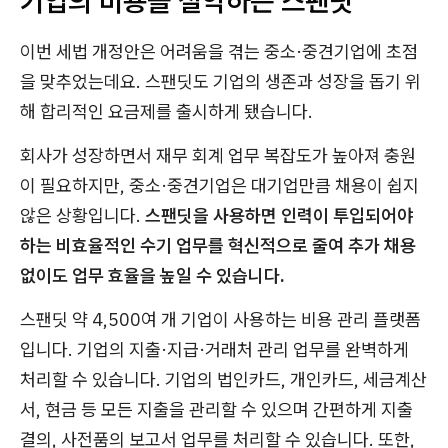
기업의 비용을 절약하는 스팬딧
이번 세법 개정안은 어려움을 겪는 중소·중견기업에 초점
을 맞추었는데요. 스팬딧도 기업의 생존과 성장을 돕기 위
해 합리적인 요금제를 출시하게 됐습니다.
회사가 성장하면서 재무 회계 업무 복잡도가 높아져 충원
이 필요하지만, 중소·중견기업은 대기업만큼 채용이 쉽지
않은 상황입니다.
스팬딧을 사용하면 인력이 투입되어야
하는 비효율적인 수기 업무를 혁신적으로 줄여 추가 채용
없이도 업무 효율을 높일 수 있습니다.
스팬딧 약 4,500여 개 기업이 사용하는 비용 관리 플랫폼
입니다. 기업의 지출·지급·거래처 관리 업무를 완벽하게
처리할 수 있습니다. 기업의 법인카드, 개인카드, 세금계산
서, 현금 등 모든 지출을 관리할 수 있으며 간편하게 지출
결의, 사전품의 보고서 업무를 처리할 수 있습니다. 또한,