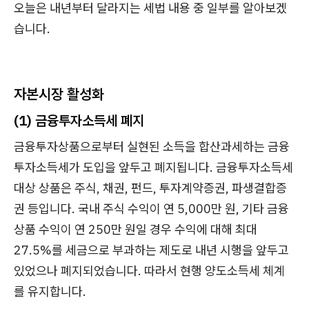
오늘은 내년부터 달라지는 세법 내용 중 일부를 알아보겠
습니다.
자본시장 활성화
(1) 금융투자소득세 폐지
금융투자상품으로부터 실현된 소득을 합산과세하는 금융
투자소득세가 도입을 앞두고 폐지됩니다. 금융투자소득세
대상 상품은 주식, 채권, 펀드, 투자계약증권, 파생결합증
권 등입니다. 국내 주식 수익이 연 5,000만 원, 기타 금융
상품 수익이 연 250만 원일 경우 수익에 대해 최대
27.5%를 세금으로 부과하는 제도로 내년 시행을 앞두고
있었으나 폐지되었습니다. 따라서 현행 양도소득세 체계
를 유지합니다.