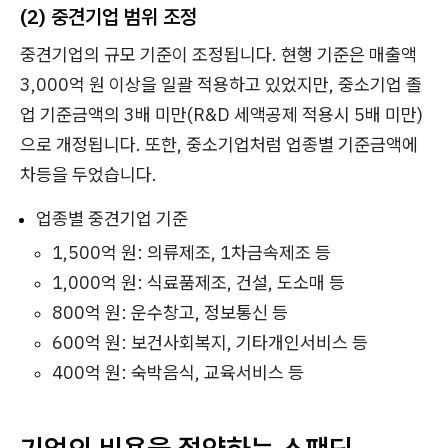
(2) 중견기업 범위 조정
중견기업의 규모 기준이 조정됩니다. 현행 기준은 매출액
3,000억 원 이상을 일괄 적용하고 있었지만, 중소기업 졸
업 기준금액의 3배 미만(R&D 세액공제 적용시 5배 미만)
으로 개정됩니다. 또한, 중소기업처럼 업종별 기준금액에
차등을 두었습니다.
업종별 중견기업 기준
1,500억 원: 의류제조, 1차금속제조 등
1,000억 원: 식료품제조, 건설, 도소매 등
800억 원: 운수창고, 정보통신 등
600억 원: 보건사회복지, 기타개인서비스 등
400억 원: 숙박음식, 교육서비스 등