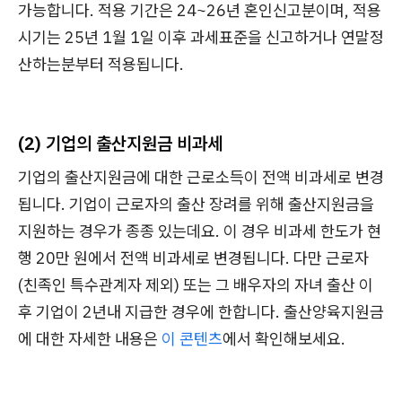
가능합니다. 적용 기간은 24~26년 혼인신고분이며, 적용
시기는 25년 1월 1일 이후 과세표준을 신고하거나 연말정
산하는분부터 적용됩니다.
(2) 기업의 출산지원금 비과세
기업의 출산지원금에 대한 근로소득이 전액 비과세로 변경
됩니다. 기업이 근로자의 출산 장려를 위해 출산지원금을
지원하는 경우가 종종 있는데요. 이 경우 비과세 한도가 현
행 20만 원에서 전액 비과세로 변경됩니다. 다만 근로자
(친족인 특수관계자 제외) 또는 그 배우자의 자녀 출산 이
후 기업이 2년내 지급한 경우에 한합니다. 출산양육지원금
에 대한 자세한 내용은
이 콘텐츠
에서 확인해보세요.