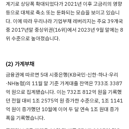
계기로 상당폭 확대되었다가 2021년 이후 고금리의 영향
등으로 대체로 축소 또는 둔화되는 모습을 보이고
있습니
다
. 이에 따라 우리나라 기업부채 레버리지는 주요 39개국
중 2017년말 중상위권(16위)에서 2023년 9월 말에는 8
위 수준으로 높아졌습니다.
(2) 가계부채
금융권에 따르면 5대 시중은행(KB국민·신한·하나·우리
·NH농협)의 11월 말 기준 가계대출 잔액은 733조 3387
억 원으로 집계됐습니다. 이는 732조 812억 원을 기록했
던 전월 대비 1조 2575억 원 증가한 수준으로, 1조 1141
억 원이 증가했던 10월에 이어 두 달 연속 1조 원대 증가
폭을 기록했습니다.