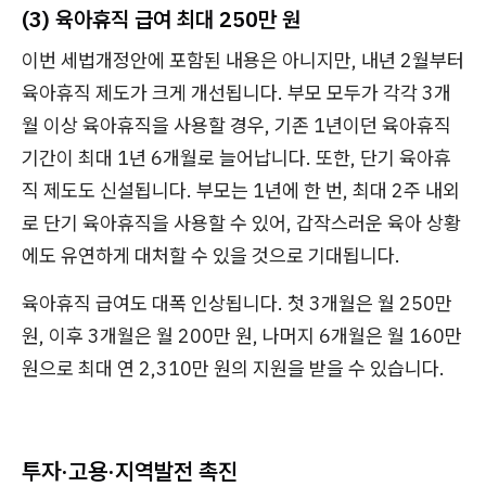
(3) 육아휴직 급여 최대 250만 원
이번 세법개정안에 포함된 내용은 아니지만, 내년 2월부터
육아휴직 제도가 크게 개선됩니다. 부모 모두가 각각 3개
월 이상 육아휴직을 사용할 경우, 기존 1년이던 육아휴직
기간이 최대 1년 6개월로 늘어납니다. 또한, 단기 육아휴
직 제도도 신설됩니다. 부모는 1년에 한 번, 최대 2주 내외
로 단기 육아휴직을 사용할 수 있어, 갑작스러운 육아 상황
에도 유연하게 대처할 수 있을 것으로 기대됩니다.
육아휴직 급여도 대폭 인상됩니다. 첫 3개월은 월 250만
원, 이후 3개월은 월 200만 원, 나머지 6개월은 월 160만
원으로 최대 연 2,310만 원의 지원을 받을 수 있습니다.
투자·고용·지역발전 촉진