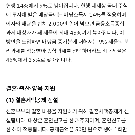
현행 14%에서 9%로 낮아집니다. 현행 세제상 국내 주식
에 투자해 받은 배당금에는 배당소득세 14%를 적용하며,
이자와 배당을 합쳐 2,000만 원이 넘으면 금융소득종합
과세 대상자가 돼 세율이 최대 45%까지 높아집니다. 이
방안을 도입하면 배당금 증가분에 대해서는 9% 세율의 분
리과세를 적용받아 종합과세를 선택하더라도 최대세율은
45%에서 25%로 낮아집니다.
결혼·출산·양육 지원
(1) 결혼세액공제 신설
신혼부부의 결혼 비용을 지원하기 위해 결혼세액공제가 신
설됩니다. 대상은 혼인신고를 한 거주자이며, 혼인신고를
한 해에 적용됩니다. 공제금액은 50만 원으로 생애 1회만