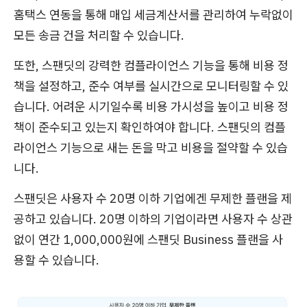
홈택스 연동을 통해 매입 세금계산서를 관리하여 누락없이
모든 송금 건을 처리할 수 있습니다.
또한, 스팬딧의 강력한 컴플라이언스 기능을 통해 비용 정
책을 설정하고, 준수 여부를 실시간으로 모니터링할 수 있
습니다. 어려운 시기일수록 비용 가시성을 높이고 비용 정
책이 준수되고 있는지 확인하여야 합니다. 스팬딧의 컴플
라이언스 기능으로 새는 돈을 막고 비용을 절약할 수 있습
니다.
스팬딧은 사용자 수 20명 이하 기업에겐 무제한 플랜을 제
공하고 있습니다. 20명 이하의 기업이라면 사용자 수 상관
없이 연간 1,000,000원에 스팬딧 Business 플랜을 사
용할 수 있습니다.