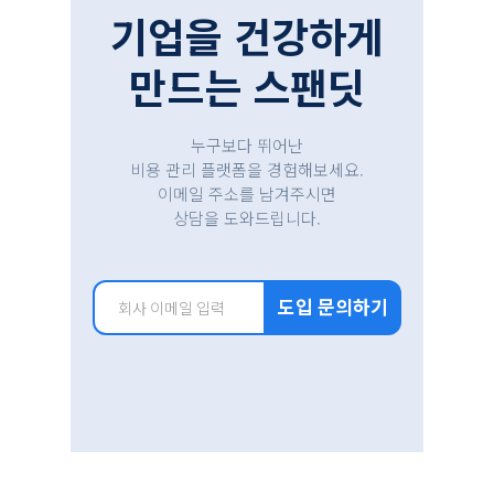
기업을 건강하게
만드는 스팬딧
누구보다 뛰어난
비용 관리 플랫폼을 경험해보세요.
이메일 주소를 남겨주시면
상담을 도와드립니다.