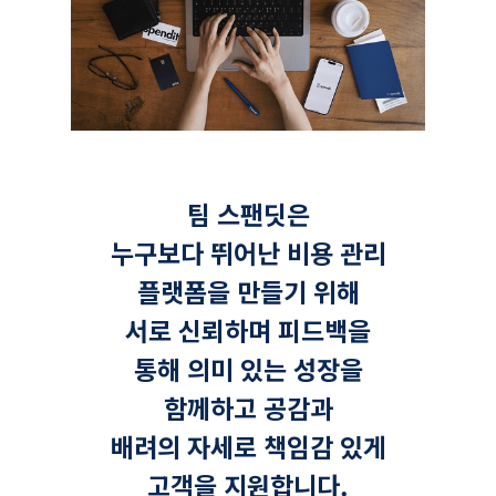
팀 스팬딧은
누구보다 뛰어난 비용 관리
플랫폼을 만들기 위해
서로 신뢰하며 피드백을
통해 의미 있는 성장을
함께하고 공감과
배려의 자세로 책임감 있게
고객을 지원합니다.