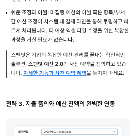
쉬운 조정과 이월:
미집행 예산의 이월 혹은 항목/부서
간 예산 조정이 시스템 내 결재 라인을 통해 투명하고 빠
르게 처리됩니다. 더 이상 엑셀 파일 수정을 위한 복잡한
과정을 거칠 필요가 없습니다.
스팬딧은 기업의 복잡한 예산 관리를 끝내는 혁신적인
솔루션,
스팬딧 예산 2.0
의 사전 예약을 진행하고 있습
니다.
자세한 기능과 사전 예약 혜택
을 놓치지 마세요.
전략 3. 지출 품의와 예산 잔액의 완벽한 연동