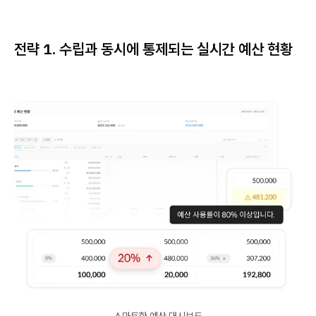
전략 1. 수립과 동시에 통제되는 실시간 예산 현황
스마트한 예산 대시보드