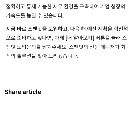
정확하고 통제 가능한 재무 환경을 구축하여 기업 성장의
가속도를 높일 수 있습니다.
지금 바로 스팬딧을 도입하고, 다음 해 예산 계획을 혁신적
으로 준비
하고 싶다면, 아래 [더 알아보기] 버튼을 눌러 스
팬딧 도입문의를 남겨주세요. 스팬딧의 전문 매니저가 최
적의 솔루션을 찾아 드리겠습니다.
Share article