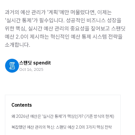
과거의 예산 관리가 '계획'에만 머물렀다면, 이제는
'실시간 통제'가 필수입니다. 성공적인 비즈니스 성장을
위한 핵심, 실시간 예산 관리의 중요성을 짚어보고 스팬딧
예산 2.0이 제시하는 혁신적인 예산 통제 시스템 전략을
소개합니다.
스팬딧 spendit
Oct 16, 2025
Contents
왜 2026년 예산은 '실시간 통제'가 핵심인가? (기존 방식의 한계)
복잡했던 예산 관리의 혁신: 스팬딧 예산 2.0의 3가지 핵심 전략