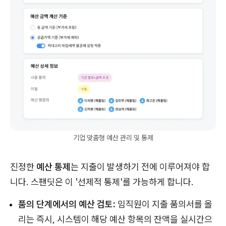
기업 맞춤형 예산 관리 및 통제
진정한
예산 통제
는 지출이 발생하기 전에 이루어져야 합
니다. 스팬딧은 이 '선제적 통제'를 가능하게 합니다.
품의 단계에서의 예산 검토:
임직원이 지출 품의서를 올
리는 즉시, 시스템이 해당 예산 항목의 잔액을 실시간으