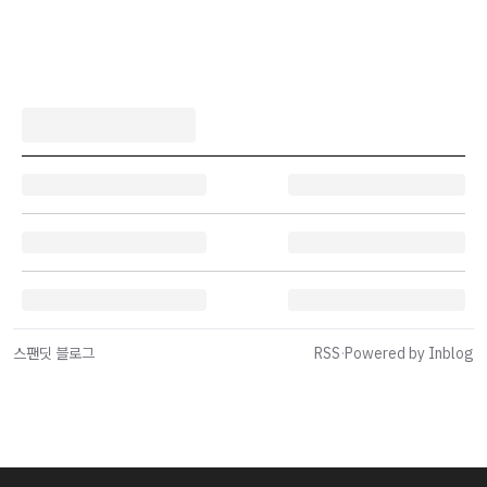
스팬딧 블로그
RSS
·
Powered by Inblog