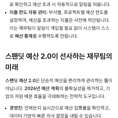
로 확인하고 예산 초과 시 자동적으로 알림을 띄웁니다.
지출 한도 자동 관리:
부서별, 프로젝트별 예산 한도를
설정하여, 예산을 초과하는 지출은 사전에 차단됩니다.
이는 재무팀이 일일이 개입할 필요 없이 시스템이 스스
로
예산 통제
를 수행하도록 만듭니다.
스팬딧 예산 2.0이 선사하는 재무팀의
미래
스팬딧 예산 2.0
은 단순히 예산을 편리하게 관리하는 툴이
아닙니다.
2026년 예산 계획
의 불확실성을 제거하고, 기
업의 자원 배분 효율을 극대화하는 전략적 도구입니다.
경영진:
언제든지 실시간으로 예산 집행률을 확인하고,
데이터 기반의 빠른 의사 결정을 내릴 수 있습니다.