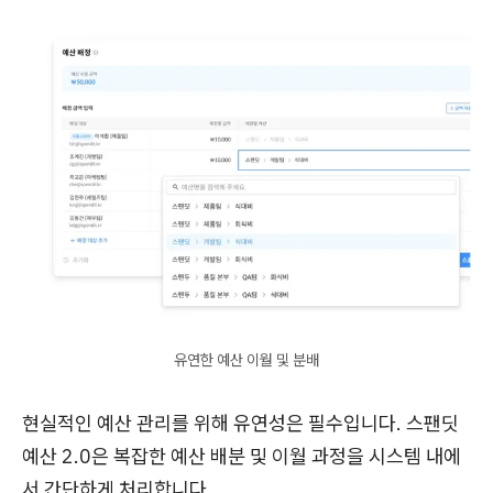
유연한 예산 이월 및 분배
현실적인 예산 관리를 위해 유연성은 필수입니다. 스팬딧
예산 2.0은 복잡한 예산 배분 및 이월 과정을 시스템 내에
서 간단하게 처리합니다.