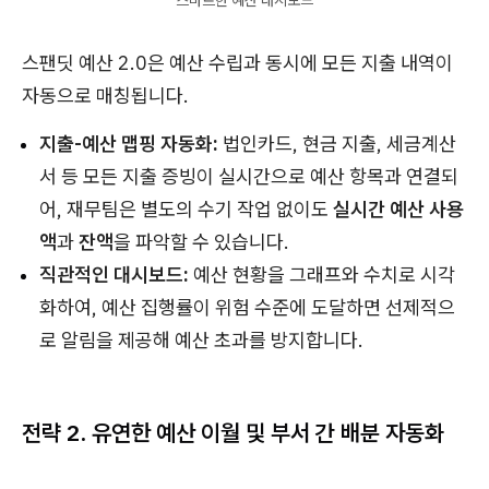
스팬딧 예산 2.0은 예산 수립과 동시에 모든 지출 내역이
자동으로 매칭됩니다.
지출-예산 맵핑 자동화:
법인카드, 현금 지출, 세금계산
서 등 모든 지출 증빙이 실시간으로 예산 항목과 연결되
어, 재무팀은 별도의 수기 작업 없이도
실시간 예산 사용
액
과
잔액
을 파악할 수 있습니다.
직관적인 대시보드:
예산 현황을 그래프와 수치로 시각
화하여, 예산 집행률이 위험 수준에 도달하면 선제적으
로 알림을 제공해 예산 초과를 방지합니다.
전략 2. 유연한 예산 이월 및 부서 간 배분 자동화