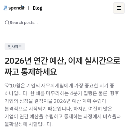
|
Blog
Ope
Search posts...
인사이트
2026년 연간 예산, 이제 실시간으로
짜고 통제하세요
💡10월은 기업의 재무회계팀에게 가장 중요한 시기 중
하나입니다. 한 해를 마무리하는 4분기 집행은 물론, 향후
기업의 성장을 결정지을 2026년 예산 계획 수립이
본격적으로 시작되기 때문입니다. 하지만 여전히 많은
기업이 연간 예산을 수립하고 통제하는 과정에서 비효율과
불확실성에 시달립니다.