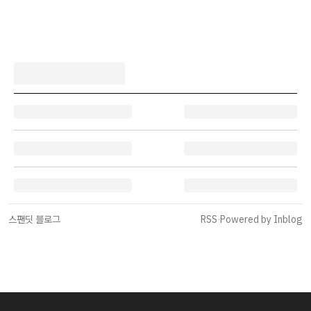
스팬딧 블로그
RSS
·
Powered by Inblog