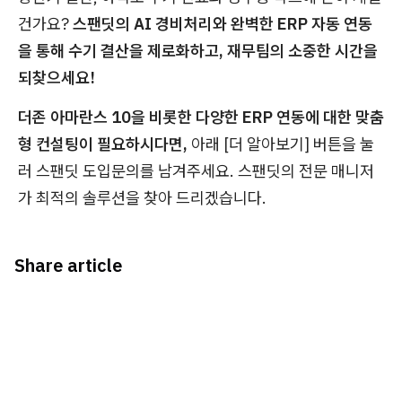
건가요?
스팬딧의 AI 경비처리와 완벽한 ERP 자동 연동
을 통해 수기 결산을 제로화하고, 재무팀의 소중한 시간을
되찾으세요!
더존 아마란스 10을 비롯한 다양한 ERP 연동에 대한 맞춤
형 컨설팅이 필요하시다면,
아래 [더 알아보기] 버튼을 눌
러 스팬딧 도입문의를 남겨주세요. 스팬딧의 전문 매니저
가 최적의 솔루션을 찾아 드리겠습니다.
Share article