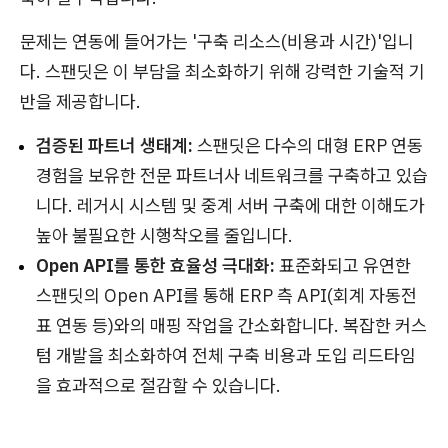
문제는 연동에 들어가는 '구축 리소스(비용과 시간)'입니
다. 스팬딧은 이 부담을 최소화하기 위해 강력한 기술적 기
반을 제공합니다.
검증된 파트너 생태계:
스팬딧은 다수의 대형 ERP 연동
경험을 보유한 전문 파트너사 네트워크를 구축하고 있습
니다. 레거시 시스템 및 중계 서버 구축에 대한 이해도가
높아 불필요한 시행착오를 줄입니다.
Open API를 통한 효율성 극대화:
표준화되고 유연한
스팬딧의 Open API를 통해 ERP 측 API(회계 자동전
표 연동 등)와의 매핑 작업을 간소화합니다. 복잡한 커스
텀 개발을 최소화하여 전체 구축 비용과 도입 리드타임
을 효과적으로 절감할 수 있습니다.