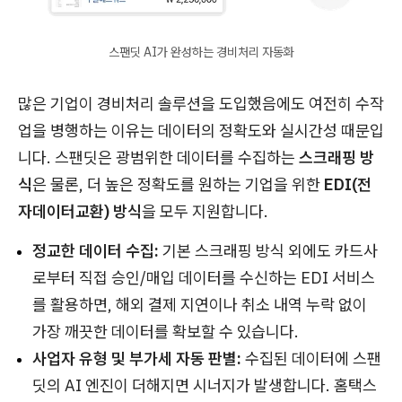
스팬딧 AI가 완성하는 경비처리 자동화
많은 기업이 경비처리 솔루션을 도입했음에도 여전히 수작
업을 병행하는 이유는 데이터의 정확도와 실시간성 때문입
니다. 스팬딧은 광범위한 데이터를 수집하는
스크래핑 방
식
은 물론, 더 높은 정확도를 원하는 기업을 위한
EDI(전
자데이터교환) 방식
을 모두 지원합니다.
정교한 데이터 수집:
기본 스크래핑 방식 외에도 카드사
로부터 직접 승인/매입 데이터를 수신하는 EDI 서비스
를 활용하면, 해외 결제 지연이나 취소 내역 누락 없이
가장 깨끗한 데이터를 확보할 수 있습니다.
사업자 유형 및 부가세 자동 판별:
수집된 데이터에 스팬
딧의 AI 엔진이 더해지면 시너지가 발생합니다. 홈택스