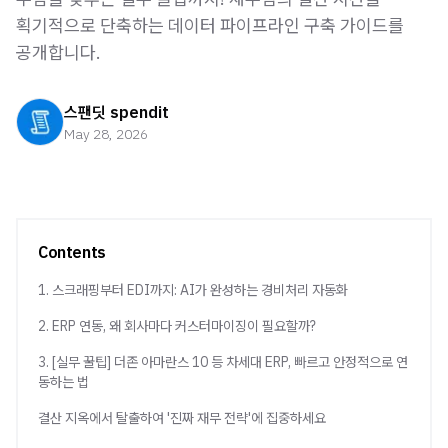
획기적으로 단축하는 데이터 파이프라인 구축 가이드를
공개합니다.
스팬딧 spendit
May 28, 2026
Contents
1. 스크래핑부터 EDI까지: AI가 완성하는 경비처리 자동화
2. ERP 연동, 왜 회사마다 커스터마이징이 필요할까?
3. [실무 꿀팁] 더존 아마란스 10 등 차세대 ERP, 빠르고 안정적으로 연
동하는 법
결산 지옥에서 탈출하여 '진짜 재무 전략'에 집중하세요