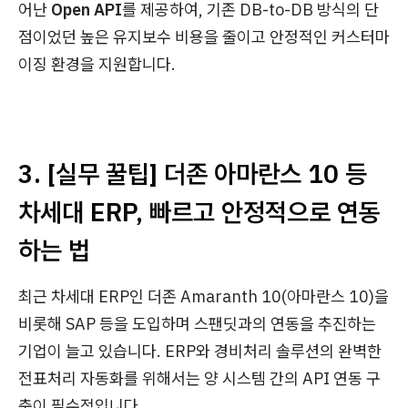
어난
Open API
를 제공하여, 기존 DB-to-DB 방식의 단
점이었던 높은 유지보수 비용을 줄이고 안정적인 커스터마
이징 환경을 지원합니다.
3. [실무 꿀팁] 더존 아마란스 10 등
차세대 ERP, 빠르고 안정적으로 연동
하는 법
최근 차세대 ERP인 더존 Amaranth 10(아마란스 10)을
비롯해 SAP 등을 도입하며 스팬딧과의 연동을 추진하는
기업이 늘고 있습니다. ERP와 경비처리 솔루션의 완벽한
전표처리 자동화를 위해서는 양 시스템 간의 API 연동 구
축이 필수적입니다.