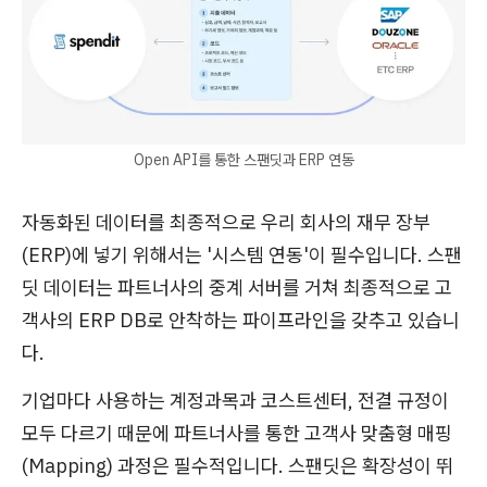
Open API를 통한 스팬딧과 ERP 연동
자동화된 데이터를 최종적으로 우리 회사의 재무 장부
(ERP)에 넣기 위해서는 '시스템 연동'이 필수입니다. 스팬
딧 데이터는 파트너사의 중계 서버를 거쳐 최종적으로 고
객사의 ERP DB로 안착하는 파이프라인을 갖추고 있습니
다.
기업마다 사용하는 계정과목과 코스트센터, 전결 규정이
모두 다르기 때문에 파트너사를 통한 고객사 맞춤형 매핑
(Mapping) 과정은 필수적입니다. 스팬딧은 확장성이 뛰