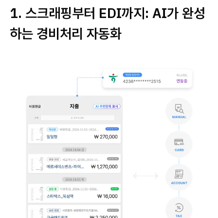
1. 스크래핑부터 EDI까지: AI가 완성
하는 경비처리 자동화