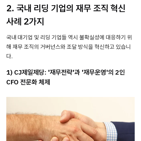
2. 국내 리딩 기업의 재무 조직 혁신
사례 2가지
국내 대기업 및 리딩 기업들 역시 불확실성에 대응하기 위
해 재무 조직의 거버넌스와 조달 방식을 혁신하고 있습니
다.
1) CJ제일제당: '재무전략'과 '재무운영'의 2인
CFO 전문화 체제