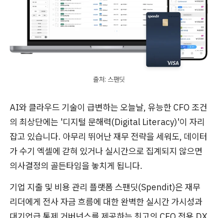
출처: 스팬딧
AI와 클라우드 기술이 급변하는 오늘날, 유능한 CFO 조건
의 최상단에는 '디지털 문해력(Digital Literacy)'이 자리
잡고 있습니다. 아무리 뛰어난 재무 전략을 세워도, 데이터
가 수기 엑셀에 갇혀 있거나 실시간으로 집계되지 않으면
의사결정의 골든타임을 놓치게 됩니다.
기업 지출 및 비용 관리 플랫폼 스팬딧(Spendit)은 재무
리더에게 전사 자금 흐름에 대한 완벽한 실시간 가시성과
대기업급 통제 거버넌스를 제공하는 최고의 CFO 전용 DX