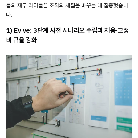
들의 재무 리더들은 조직의 체질을 바꾸는 데 집중했습니
다.
1) Evive: 3단계 사전 시나리오 수립과 채용·고정
비 규율 강화