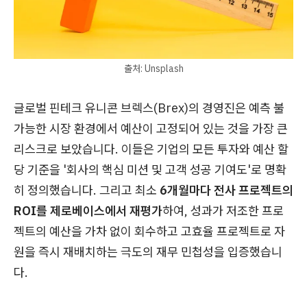
출처: Unsplash
글로벌 핀테크 유니콘 브렉스(Brex)의 경영진은 예측 불
가능한 시장 환경에서 예산이 고정되어 있는 것을 가장 큰
리스크로 보았습니다. 이들은 기업의 모든 투자와 예산 할
당 기준을 '회사의 핵심 미션 및 고객 성공 기여도'로 명확
히 정의했습니다. 그리고 최소
6개월마다 전사 프로젝트의
ROI를 제로베이스에서 재평가
하여, 성과가 저조한 프로
젝트의 예산을 가차 없이 회수하고 고효율 프로젝트로 자
원을 즉시 재배치하는 극도의 재무 민첩성을 입증했습니
다.