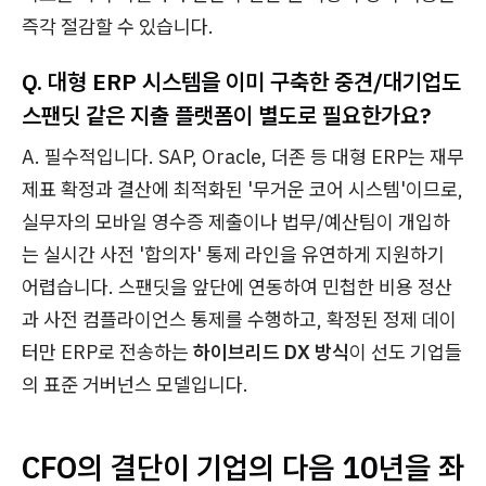
즉각 절감할 수 있습니다.
Q. 대형 ERP 시스템을 이미 구축한 중견/대기업도
스팬딧 같은 지출 플랫폼이 별도로 필요한가요?
A. 필수적입니다. SAP, Oracle, 더존 등 대형 ERP는 재무
제표 확정과 결산에 최적화된 '무거운 코어 시스템'이므로,
실무자의 모바일 영수증 제출이나 법무/예산팀이 개입하
는 실시간 사전 '합의자' 통제 라인을 유연하게 지원하기
어렵습니다. 스팬딧을 앞단에 연동하여 민첩한 비용 정산
과 사전 컴플라이언스 통제를 수행하고, 확정된 정제 데이
터만 ERP로 전송하는
하이브리드 DX 방식
이 선도 기업들
의 표준 거버넌스 모델입니다.
CFO의 결단이 기업의 다음 10년을 좌