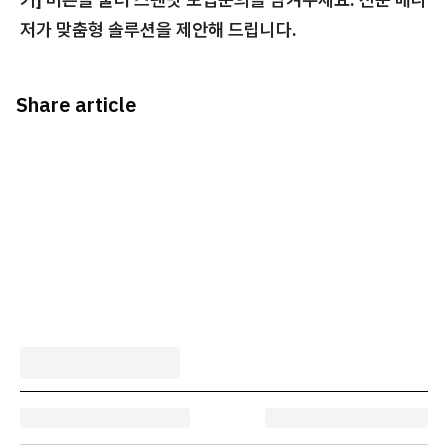
저가 맞춤형 솔루션을 제안해 드립니다.
Share article