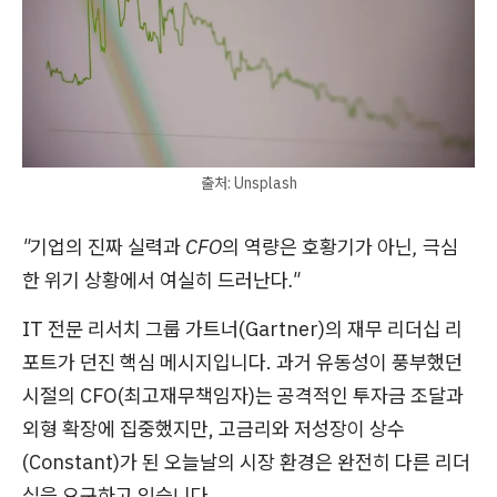
출처: Unsplash
"기업의 진짜 실력과 CFO의 역량은 호황기가 아닌, 극심
한 위기 상황에서 여실히 드러난다."
IT 전문 리서치 그룹 가트너(Gartner)의 재무 리더십 리
포트가 던진 핵심 메시지입니다. 과거 유동성이 풍부했던
시절의 CFO(최고재무책임자)는 공격적인 투자금 조달과
외형 확장에 집중했지만, 고금리와 저성장이 상수
(Constant)가 된 오늘날의 시장 환경은 완전히 다른 리더
십을 요구하고 있습니다.