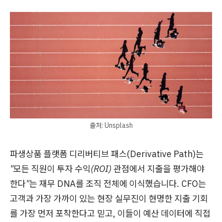
출처: Unsplash
파생상품 플랫폼 디리버티브 패스(Derivative Path)는
"모든 직원이 투자 수익(ROI) 관점에서 지출을 평가해야
한다"
는 재무 DNA를 조직 전체에 이식했습니다. CFO는
고객과 가장 가까이 있는 현장 실무진이 현명한 지출 기회
를 가장 먼저 포착한다고 믿고, 이들이 예산 데이터에 직접