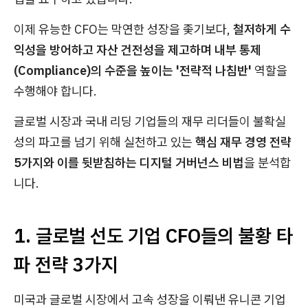
이제 유능한 CFO는 막연한 성장을 좇기보다,
철저하게 수
익성을 방어하고 자산 건전성을 제고하며 내부 통제
(Compliance)의 수준을 높이는 '전략적 나침반'
역할을
수행해야 합니다.
글로벌 시장과 국내 리딩 기업들의 재무 리더들이 불확실
성의 파고를 넘기 위해 실천하고 있는
핵심 재무 경영 전략
5가지와 이를 뒷받침하는 디지털 거버넌스 비법
을 분석합
니다.
1. 글로벌 선도 기업 CFO들의 불황 타
파 전략 3가지
미국과 글로벌 시장에서 고속 성장을 이뤄낸 유니콘 기업