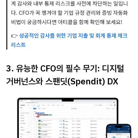
계 감사와 내부 통제 리스크를 사전에 차단하는 일입니
다. CFO가 꼭 챙겨야 할 기업 규정 관리와 증빙 자동화
비법이 궁금하시다면 아티클을 함께 확인해 보세요!
👉
성공적인 감사를 위한 기업 지출 및 회계 통제 체크
리스트
3. 유능한 CFO의 필수 무기: 디지털
거버넌스와 스팬딧(Spendit) DX