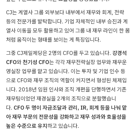
CJ는 계열사 그룹 외부보다 내부에서 재무와 회계, 전략
등의 전문가를 발탁합니다. 기업 자체적인 내부 승진과 계
열사 이동을 모두 활용하고 있어 그룹 내 재무 라인이 한 몸
처럼 움직이는 형태를 보이는 게 특징입니다.
그중 CJ제일제당은 2명의 CFO를 두고 있습니다.
강경석
CFO
와
천기성 CFO
는 각각 재무전략실장 업무와 재무운
영실장 업무를 맡고 있습니다. 이는 투자 및 기업 인수 등
으로 CFO와 재무 조직의 역할이 커지면서 형성된 체제입
니다. 2018년 임원 인사와 조직 개편을 단행하면서 기존
재무팀이었던 재경실을 2개의 조직으로 분할했습니
다.
CFO 두 명이 자금조달과 관리, IR, 회계 등을 나눠 맡
아 재무 부문의 전문성을 강화하고 재무 성과와 효율성을
높은 수준으로 유지
하고 있습니다.