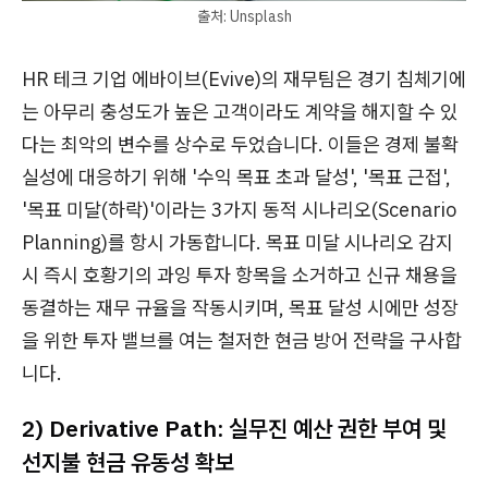
출처: Unsplash
HR 테크 기업 에바이브(Evive)의 재무팀은 경기 침체기에
는 아무리 충성도가 높은 고객이라도 계약을 해지할 수 있
다는 최악의 변수를 상수로 두었습니다. 이들은 경제 불확
실성에 대응하기 위해 '수익 목표 초과 달성', '목표 근접',
'목표 미달(하락)'이라는 3가지 동적 시나리오(Scenario
Planning)를 항시 가동합니다. 목표 미달 시나리오 감지
시 즉시 호황기의 과잉 투자 항목을 소거하고 신규 채용을
동결하는 재무 규율을 작동시키며, 목표 달성 시에만 성장
을 위한 투자 밸브를 여는 철저한 현금 방어 전략을 구사합
니다.
2) Derivative Path: 실무진 예산 권한 부여 및
선지불 현금 유동성 확보