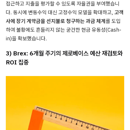
접근하고 지출을 평가할 수 있도록 자율권을 부여했습니
다. 동시에 변동수익 대신 고정수익 모델을 확대하고,
고객
사에 장기 계약금을 선지불로 청구하는 과금 체계
를 도입
하여 불황에도 흔들리지 않는 굳건한 현금 유동성(Cash-
in)을 확보했습니다.
3) Brex: 6개월 주기의 제로베이스 예산 재검토와
ROI 집중