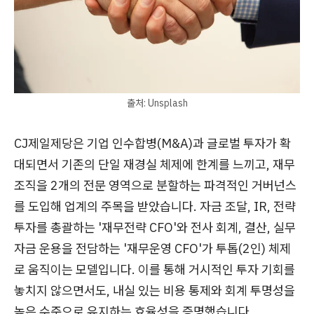
출처: Unsplash
CJ제일제당은 기업 인수합병(M&A)과 글로벌 투자가 확
대되면서 기존의 단일 재경실 체제에 한계를 느끼고, 재무
조직을 2개의 전문 영역으로 분할하는 파격적인 거버넌스
를 도입해 업계의 주목을 받았습니다. 자금 조달, IR, 전략
투자를 총괄하는 '재무전략 CFO'와 전사 회계, 결산, 실무
자금 운용을 전담하는 '재무운영 CFO'가 투톱(2인) 체제
로 움직이는 모델입니다. 이를 통해 거시적인 투자 기회를
놓치지 않으면서도, 내실 있는 비용 통제와 회계 투명성을
높은 수준으로 유지하는 효율성을 증명했습니다.