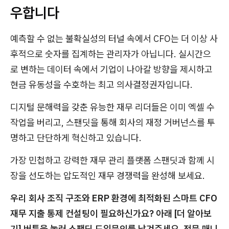
우합니다
예측할 수 없는 불확실성의 터널 속에서 CFO는 더 이상 사
후적으로 숫자를 집계하는 관리자가 아닙니다. 실시간으
로 변하는 데이터 속에서 기업이 나아갈 방향을 제시하고
현금 유동성을 수호하는 최고 의사결정권자입니다.
디지털 문해력을 갖춘 유능한 재무 리더들은 이미 엑셀 수
작업을 버리고, 스팬딧을 통해 회사의 재정 거버넌스를 투
명하고 단단하게 혁신하고 있습니다.
가장 민첩하고 강력한 재무 관리 플랫폼 스팬딧과 함께 시
장을 선도하는 압도적인 재무 경쟁력을 완성해 보세요.
우리 회사 조직 구조와 ERP 환경에 최적화된 스마트 CFO
재무 지출 통제 컨설팅이 필요하신가요? 아래 [더 알아보
기] 버튼을 눌러 스팬딧 도입문의를 남겨주세요. 전문 매니