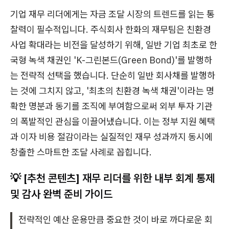
기업 재무 리더에게는 자금 조달 시장의 트렌드를 읽는 통
찰력이 필수적입니다. 주식회사 한화의 재무팀은 친환경
사업 확대라는 비전을 달성하기 위해, 일반 기업 최초로 한
국형 녹색 채권인 'K-그린본드(Green Bond)'를 발행하
는 전략적 선택을 했습니다. 단순히 일반 회사채를 발행하
는 것에 그치지 않고, '최초의 친환경 녹색 채권'이라는 명
확한 명분과 동기를 조직에 부여함으로써 외부 투자 기관
의 폭발적인 관심을 이끌어냈습니다. 이는 정부 지원 혜택
과 이자 비용 절감이라는 실질적인 재무 성과까지 동시에
창출한 스마트한 조달 사례로 꼽힙니다.
💡 [추천 콘텐츠] 재무 리더를 위한 내부 회계 통제
및 감사 완벽 준비 가이드
전략적인 예산 운용만큼 중요한 것이 바로 까다로운 회