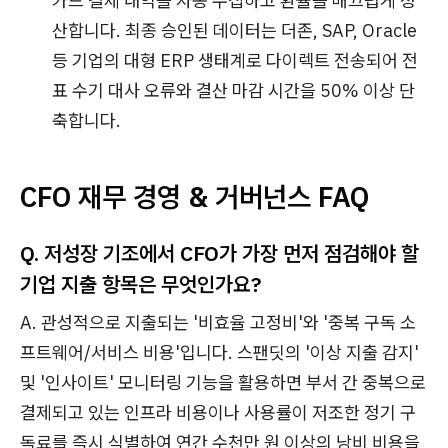
카드 결제 내역을 자동 수집하고 환율을 매끄럽게 정
산합니다. 최종 승인된 데이터는 더존, SAP, Oracle
등 기업의 대형 ERP 생태계로 다이렉트 전송되어 전
표 수기 대사 오류와 결산 마감 시간을 50% 이상 단
축합니다.
CFO 재무 경영 & 거버넌스 FAQ
Q. 저성장 기조에서 CFO가 가장 먼저 점검해야 할
기업 지출 항목은 무엇인가요?
A. 관성적으로 지출되는 '비효율 고정비'와 '중복 구독 소
프트웨어/서비스 비용'입니다. 스팬딧의 '이상 지출 감지'
및 '인사이트' 모니터링 기능을 활용하면 부서 간 중복으로
결제되고 있는 인프라 비용이나 사용률이 저조한 정기 구
독료를 즉시 식별하여 연간 수천만 원 이상의 낭비 비용을