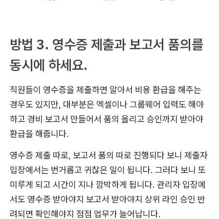
방법 3. 영수증 제출과 보고서 품의를
동시에 하세요.
직원들이 영수증을 제출하면 알아서 비용 환급을 해주는
경우도 있지만, 대부분은 엑셀이나 그룹웨어 입력도 해야
하고 경비 보고서 만들어서 품의 올리고 승인까지 받아야
환급을 해줍니다.
영수증 제출 따로, 보고서 품의 따로 진행되다 보니 제출자
입장에서는 번거롭고 귀찮은 일이 됩니다. 그러다 보니 또
미루게 되고 시간이 지나 깜박하게 됩니다. 관리자 입장에
서도 영수증 받아야지 보고서 받아야지 상위 라인 승인 반
려되면 확인해야지 점점 업무가 늘어납니다.