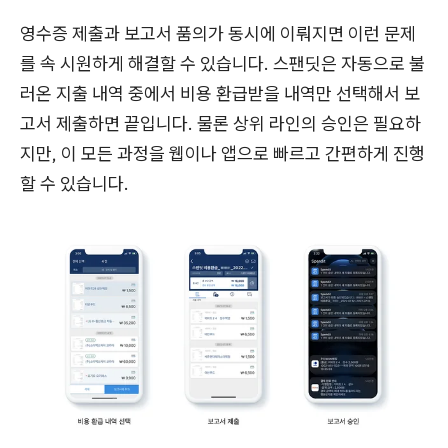
영수증 제출과 보고서 품의가 동시에 이뤄지면 이런 문제
를 속 시원하게 해결할 수 있습니다. 스팬딧은 자동으로 불
러온 지출 내역 중에서 비용 환급받을 내역만 선택해서 보
고서 제출하면 끝입니다. 물론 상위 라인의 승인은 필요하
지만, 이 모든 과정을 웹이나 앱으로 빠르고 간편하게 진행
할 수 있습니다.