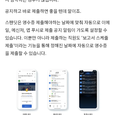
공지하고 바로 제출하면 좋을 텐데 말이죠.
스팬딧은 영수증 제출해야하는 날짜에 맞춰 자동으로 이메
일, 메신저, 앱 푸시로 제출 공지 알림이 가도록 설정할 수
있습니다. 이뿐만 아니라 제출하는 직원도 ‘보고서 스케줄
제출'이라는 기능을 통해 정해진 날짜에 자동으로 영수증
을 제출할 수 있습니다.