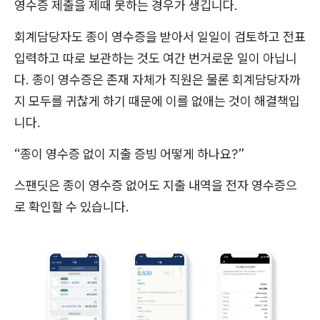
영수증 제출을 제때 못하는 경우가 생깁니다.
회계담당자도 종이 영수증을 받아서 일일이 검토하고 전표
입력하고 따로 보관하는 것도 여간 번거로운 일이 아닙니
다. 종이 영수증은 존재 자체가 직원은 물론 회계담당자까
지 모두를 귀찮게 하기 때문에 이를 없애는 것이 해결책입
니다.
“종이 영수증 없이 지출 증빙 어떻게 하나요?”
스팬딧은 종이 영수증 없어도 지출 내역을 전자 영수증으
로 확인할 수 있습니다.