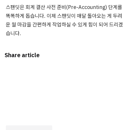
스팬딧은 회계 결산 사전 준비
(Pre-Accounting) 단계를
똑똑하게 돕습니다. 이제 스팬딧이 매달 돌아오는 게 두려
운 월 마감을 간편하게 작업하실 수 있게 힘이 되어 드리겠
습니다.
Share article