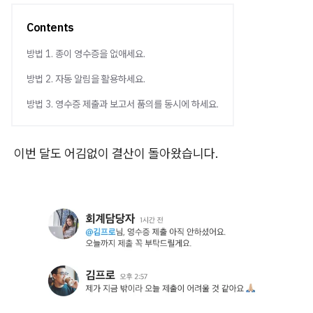
Contents
방법 1. 종이 영수증을 없애세요.
방법 2. 자동 알림을 활용하세요.
방법 3. 영수증 제출과 보고서 품의를 동시에 하세요.
이번 달도 어김없이 결산이 돌아왔습니다.