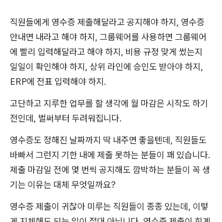
직원들에게 영수증 제출해달라고 공지해야 하지, 영수증
안내면 내라고 해야 하지, 그룹웨어를 사용하면 그룹웨어
에 빨리 입력해달라고 해야 하지, 비용 규정 맞게 썼는지
일일이 확인해야 하지, 상위 라인에 승인도 받아야 하지,
ERP에 전표 입력해야 하지.
고단하고 지루한 업무를 할 생각에 월 마감은 시작도 하기
전인데, 벌써부터 두려워집니다.
영수증도 정해진 날짜까지 딱 내주면 좋을텐데, 직원들도
바빠서 그런지 기한 내에 제출 못하는 분들이 꽤 있습니다.
제출 마감일 전에 몇 번씩 공지해도 깜박하는 분들이 꼭 생
기는 이유는 대체 무엇일까요?
영수증 제출이 귀찮아 미루는 직원들이 종종 있는데, 이렇
게 지체해도 되는 일이 절대 아닙니다. 영수증 제출이 회계