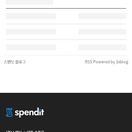
스팬딧 블로그
RSS
·
Powered by Inblog