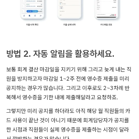
방법 2. 자동 알림을 활용하세요.
보통 회계 결산 마감일을 지키기 위해 그리고 늦게 내는 직
원을 방지하고자 마감일 1~2주 전에 영수증 제출을 미리
공지하는 경우가 많습니다. 그리고 이후로도 2~3차례 반
복해서 영수증을 기한 내에 제출해달라고 요청하죠.
그렇지만 미리 공지를 하더라도 아직 해당 월 직원들의 카
드 사용이 끝난 것이 아니기 때문에 회계담당자가 공지를
한 시점과 직원들이 실제 영수증을 제출하는 시점이 달라
서 깜박하는 경우가 많습니다.