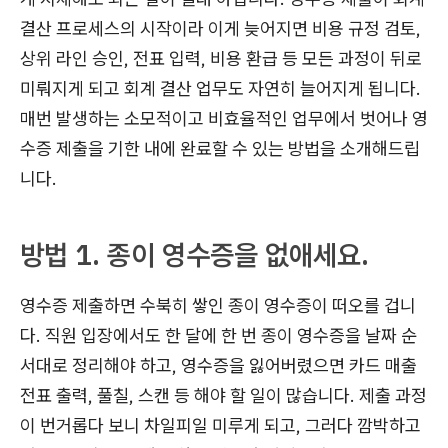
결산 프로세스의 시작이라 이게 늦어지면 비용 규정 검토,
상위 라인 승인, 전표 입력, 비용 환급 등 모든 과정이 뒤로
미뤄지게 되고 회계 결산 업무도 자연히 늘어지게 됩니다.
매번 발생하는 소모적이고 비효율적인 업무에서 벗어나 영
수증 제출을 기한 내에 완료할 수 있는 방법을 소개해드립
니다.
방법 1. 종이 영수증을 없애세요.
영수증 제출하면 수북히 쌓인 종이 영수증이 떠오를 겁니
다. 직원 입장에서도 한 달에 한 번 종이 영수증을 날짜 순
서대로 정리해야 하고, 영수증을 잃어버렸으면 카드 매출
전표 출력, 풀칠, 스캔 등 해야 할 일이 많습니다. 제출 과정
이 번거롭다 보니 차일피일 미루게 되고, 그러다 깜박하고