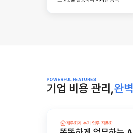
POWERFUL FEATURES
기업 비용 관리,
완벽
재무회계 수기 업무 자동화
똑똑하게 업무하는 A