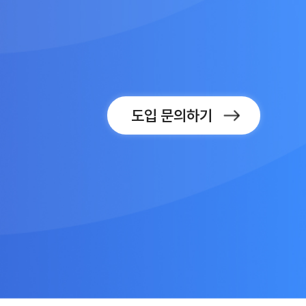
도입 문의하기