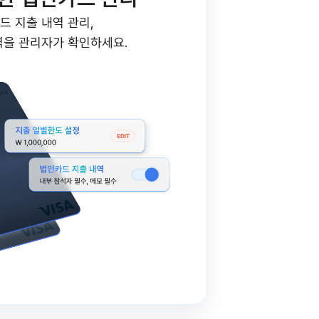
드 지출 내역 관리,
역을 관리자가 확인하세요.