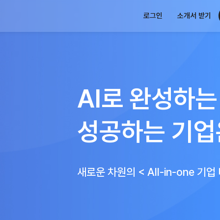
로그인
소개서 받기
AI로 완성하는
성공하는 기업
새로운 차원의 < All-in-one 기업