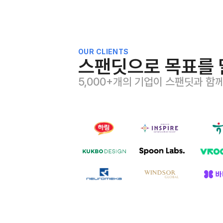
OUR CLIENTS
스팬딧으로 목표를 
5,000+개의 기업이 스팬딧과 함