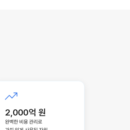
2,000억 원
완벽한 비용 관리로
가치 있게 사용된 자원