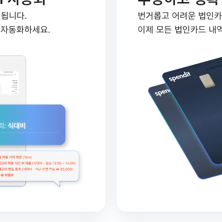
 됩니다.
번거롭고 어려운 법인카
을 자동화하세요.
이제 모든 법인카드 내