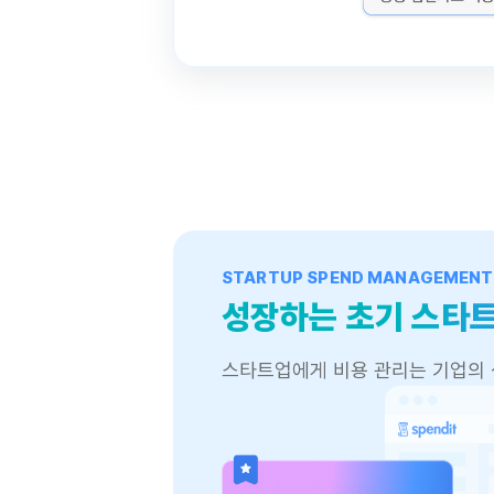
STARTUP SPEND MANAGEMENT
성장하는 초기 스타트
스타트업에게 비용 관리는 기업의 
스타트업 비용 관리 백서 다