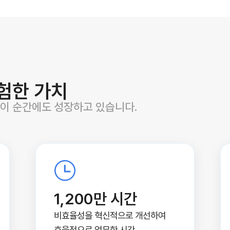
험한 가치
 이 순간에도 성장하고 있습니다.
1,200만 시간
비효율성을 혁신적으로 개선하여
효율적으로 업무한 시간