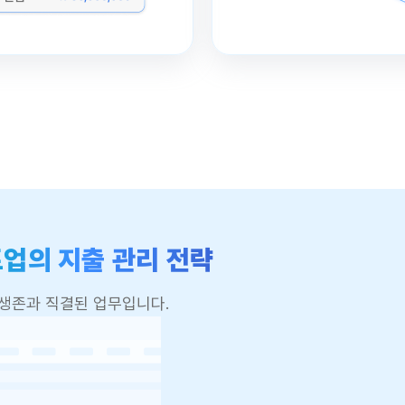
업의 지출 관리 전략
생존과 직결된 업무입니다.
운로드