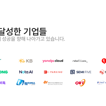
달성한 기업들
께 성공을 향해 나아가고 있습니다.