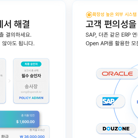
확장성 높은 외부 시스템
에서 해결
고객 편의성을
출 결의하세요.
SAP, 더존 같은 ERP 
 않아도 됩니다.
Open API를 활용한 