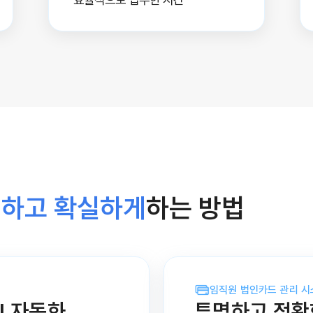
하고 확실하게
하는 방법
임직원 법인카드 관리 시
I 자동화
투명하고 정확