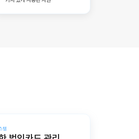
스템
한 법인카드 관리