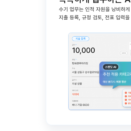
수기 업무는 인적 자원을 낭비하게
지출 등록, 규정 검토, 전표 입력