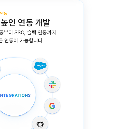
 연동
 높인 연동 개발
연동부터 SSO, 슬랙 연동까지.
모든 연동이 가능합니다.